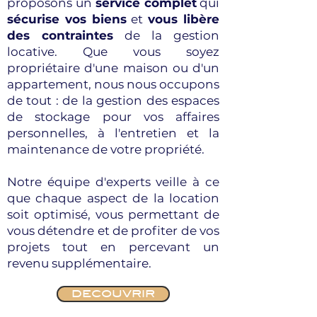
proposons un
service complet
qui
sécurise vos biens
et
vous libère
des contraintes
de la gestion
locative. Que vous soyez
propriétaire d'une maison ou d'un
appartement, nous nous occupons
de tout : de la gestion des espaces
de stockage pour vos affaires
personnelles, à l'entretien et la
maintenance de votre propriété.
Notre équipe d'experts veille à ce
que chaque aspect de la location
soit optimisé, vous permettant de
vous détendre et de profiter de vos
projets tout en percevant un
revenu supplémentaire.
DECOUVRIR