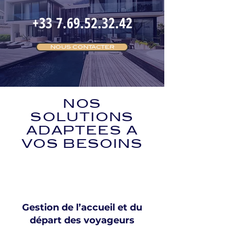
+33 7.69.52.32.42
NOUS CONTACTER
NOS
SOLUTIONS
ADAPTEES A
VOS BESOINS
Gestion de l’accueil et du
départ des voyageurs