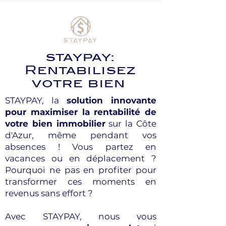
staypay:
Rentabilisez
votre bien
STAYPAY, la
solution innovante
pour maximiser la rentabilité de
votre bien immobilier
sur la Côte
d'Azur, même pendant vos
absences ! Vous partez en
vacances ou en déplacement ?
Pourquoi ne pas en profiter pour
transformer ces moments en
revenus sans effort ?
Avec STAYPAY, nous vous