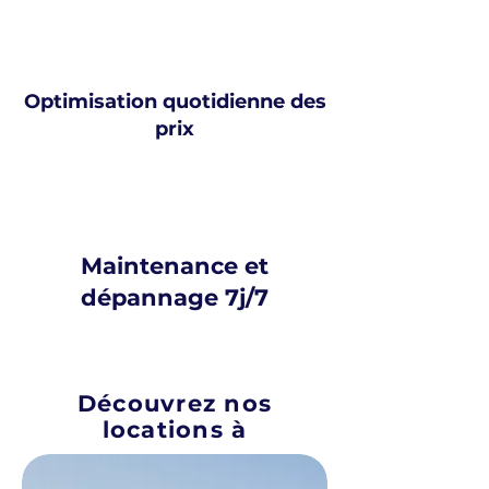
Optimisation quotidienne des
prix
Maintenance et
dépannage 7j/7
Découvrez nos
locations à