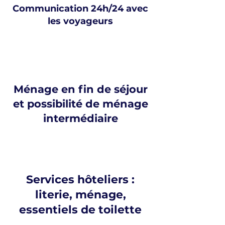
Communication 24h/24 avec
les voyageurs
Ménage en fin de séjour
et possibilité de ménage
intermédiaire
Services hôteliers :
literie, ménage,
essentiels de toilette