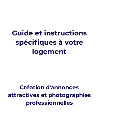
Guide et instructions
spécifiques à votre
logement
Création d'annonces
attractives et photographies
professionnelles