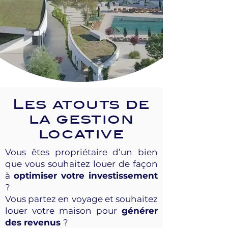
Les atouts de
la gestion
locative
Vous êtes propriétaire d’un bien
que vous souhaitez louer de façon
à
optimiser votre investissement
?
Vous partez en voyage et souhaitez
louer votre maison pour
générer
des revenus
?