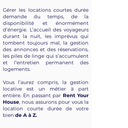
Gérer les locations courtes durée
demande du temps, de la
disponibilité et énormément
d’énergie. L’accueil des voyageurs
durant la nuit, les imprévus qui
tombent toujours mal, la gestion
des annonces et des réservations,
les piles de linge qui s’accumulent
et l’entretien permanent des
logements.
Vous l’aurez compris, la gestion
locative est un métier à part
entière. En passant par
Rent Your
House
, nous assurons pour vous la
location courte durée de votre
bien
de A à Z.