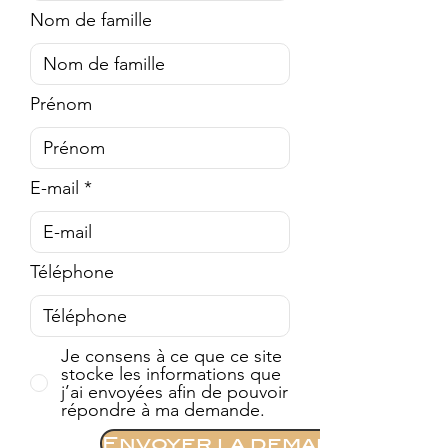
Nom de famille
Prénom
E-mail
Téléphone
Je consens à ce que ce site
stocke les informations que
j’ai envoyées afin de pouvoir
répondre à ma demande.
Envoyer la demande