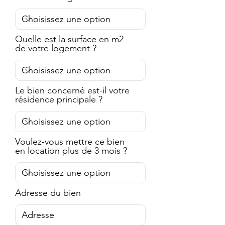
Quelle est la surface en m2
de votre logement ?
Le bien concerné est-il votre
résidence principale ?
Voulez-vous mettre ce bien
en location plus de 3 mois ?
Adresse du bien