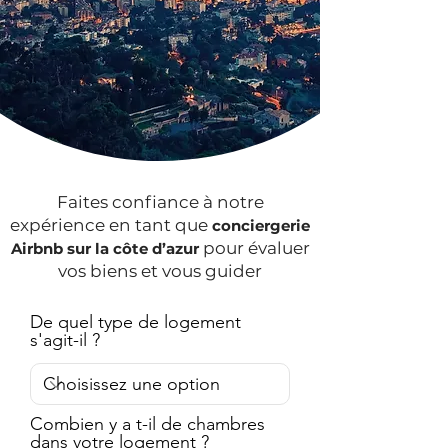
Faites confiance à notre
expérience en tant que
conciergerie
pour évaluer
Airbnb sur la côte d’azur
vos biens et vous guider
De quel type de logement
s'agit-il ?
Combien y a t-il de chambres
dans votre logement ?