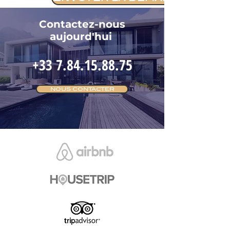
Contactez-nous
aujourd'hui
+33 7.84.15.88.75
NOUS CONTACTER