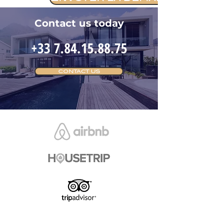
Contact us today
+33 7.84.15.88.75
CONTACT US