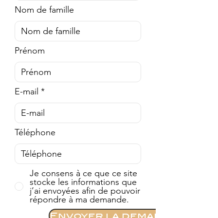
Nom de famille
Prénom
E-mail
Téléphone
Je consens à ce que ce site
stocke les informations que
j’ai envoyées afin de pouvoir
répondre à ma demande.
Envoyer la demande