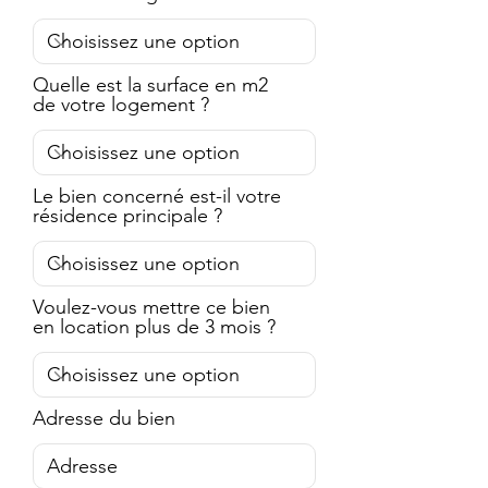
Quelle est la surface en m2
de votre logement ?
Le bien concerné est-il votre
résidence principale ?
Voulez-vous mettre ce bien
en location plus de 3 mois ?
Adresse du bien