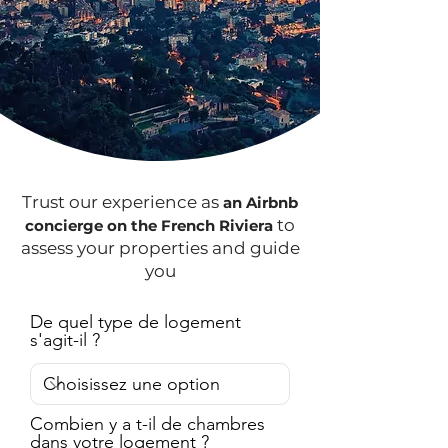
Trust our experience as
an Airbnb
to
concierge on the French Riviera
assess your properties and guide
you
De quel type de logement
s'agit-il ?
Combien y a t-il de chambres
dans votre logement ?