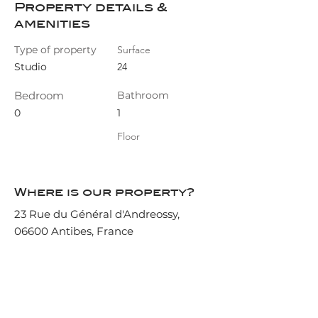
Property details &
amenities
Type of property
Surface
Studio
24
Bedroom
Bathroom
0
1
Floor
Where is our property?
23 Rue du Général d'Andreossy,
06600 Antibes, France