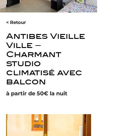
< Retour
Antibes Vieille
Ville –
Charmant
studio
climatisé avec
balcon
à partir de 50€ la nuit