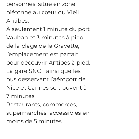
personnes, situé en zone 
piétonne au cœur du Vieil 
Antibes.
À seulement 1 minute du port 
Vauban et 3 minutes à pied 
de la plage de la Gravette, 
l’emplacement est parfait 
pour découvrir Antibes à pied. 
La gare SNCF ainsi que les 
bus desservant l’aéroport de 
Nice et Cannes se trouvent à 
7 minutes.
Restaurants, commerces, 
supermarchés, accessibles en 
moins de 5 minutes.