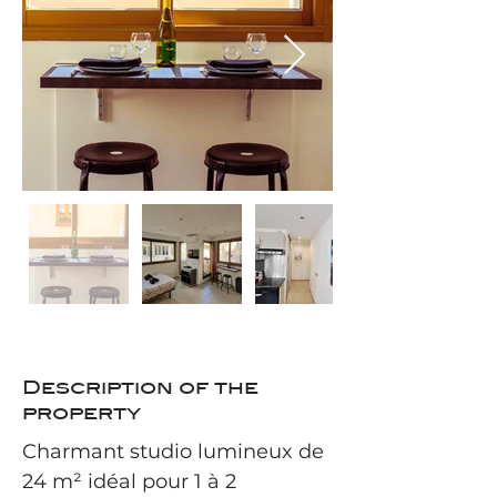
Description of the
property
Charmant studio lumineux de 
24 m² idéal pour 1 à 2 