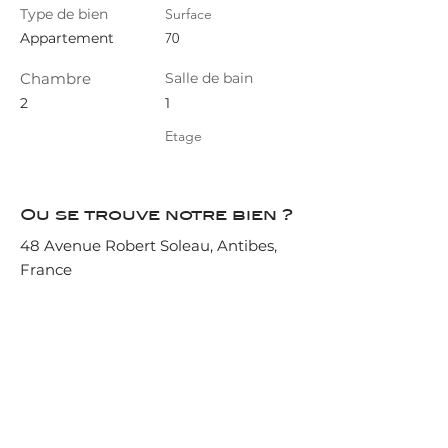
Type de bien
Surface
Appartement
70
Chambre
Salle de bain
2
1
Etage
Ou se trouve notre bien ?
48 Avenue Robert Soleau, Antibes,
France