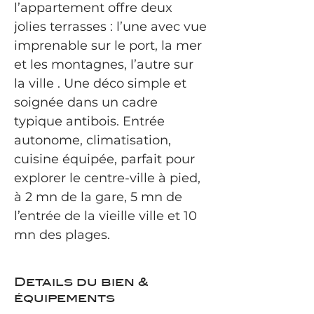
l’appartement offre deux 
jolies terrasses : l’une avec vue 
imprenable sur le port, la mer 
et les montagnes, l’autre sur 
la ville . Une déco simple et 
soignée dans un cadre 
typique antibois. Entrée 
autonome, climatisation, 
cuisine équipée, parfait pour 
explorer le centre-ville à pied, 
à 2 mn de la gare, 5 mn de 
l’entrée de la vieille ville et 10 
mn des plages.
Details du bien &
équipements