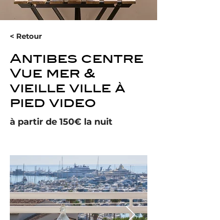
< Retour
Antibes centre
Vue mer &
vieille ville à
pied video
à partir de 150€ la nuit