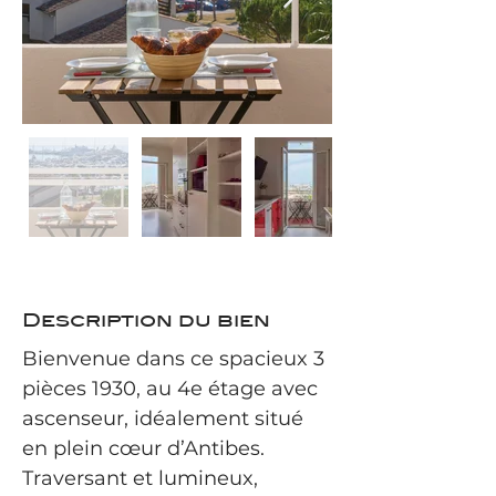
Description du bien
Bienvenue dans ce spacieux 3 
pièces 1930, au 4e étage avec 
ascenseur, idéalement situé 
en plein cœur d’Antibes. 
Traversant et lumineux, 