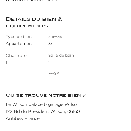
Details du bien &
équipements
Type de bien
Surface
Appartement
35
Chambre
Salle de bain
1
1
Etage
Ou se trouve notre bien ?
Le Wilson palace b garage Wilson,
122 Bd du Président Wilson, 06160
Antibes, France