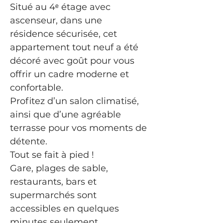
Situé au 4ᵉ étage avec 
ascenseur, dans une 
résidence sécurisée, cet 
appartement tout neuf a été 
décoré avec goût pour vous 
offrir un cadre moderne et 
confortable.
Profitez d’un salon climatisé, 
ainsi que d’une agréable 
terrasse pour vos moments de 
détente.
Tout se fait à pied !
Gare, plages de sable, 
restaurants, bars et 
supermarchés sont 
accessibles en quelques 
minutes seulement.