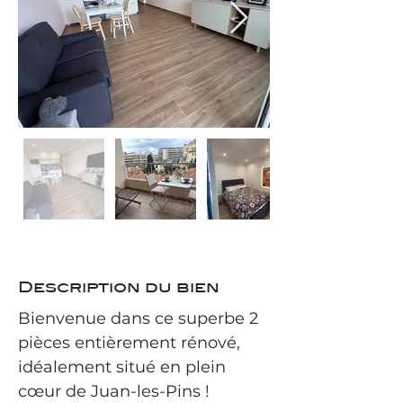
Description du bien
Bienvenue dans ce superbe 2 
pièces entièrement rénové, 
idéalement situé en plein 
cœur de Juan-les-Pins !