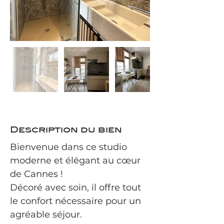
Description du bien
Bienvenue dans ce studio 
moderne et élégant au cœur 
de Cannes !
Décoré avec soin, il offre tout 
le confort nécessaire pour un 
agréable séjour.