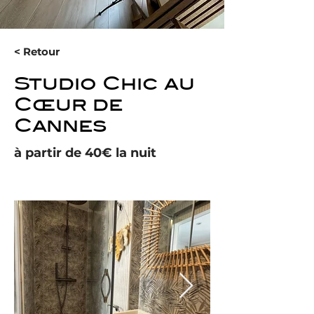
< Retour
Studio Chic au
Cœur de
Cannes
à partir de 40€ la nuit