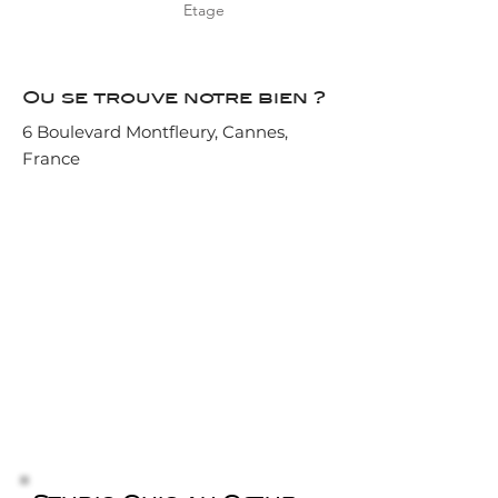
Etage
Ou se trouve notre bien ?
6 Boulevard Montfleury, Cannes,
France