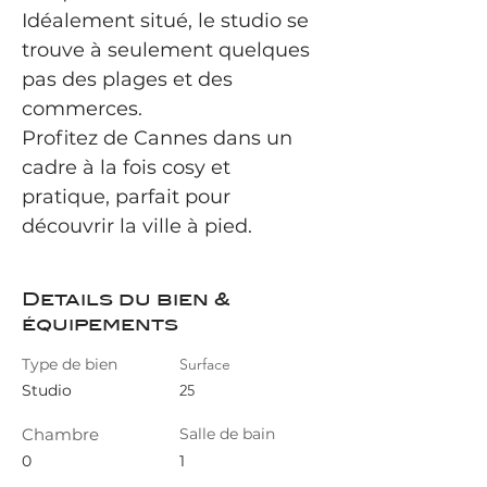
Idéalement situé, le studio se 
trouve à seulement quelques 
pas des plages et des 
commerces.
Profitez de Cannes dans un 
cadre à la fois cosy et 
pratique, parfait pour 
découvrir la ville à pied.
Details du bien &
équipements
Type de bien
Surface
Studio
25
Chambre
Salle de bain
0
1