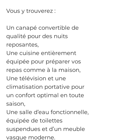
Vous y trouverez :
Un canapé convertible de 
qualité pour des nuits 
reposantes,
Une cuisine entièrement 
équipée pour préparer vos 
repas comme à la maison,
Une télévision et une 
climatisation portative pour 
un confort optimal en toute 
saison,
Une salle d’eau fonctionnelle, 
équipée de toilettes 
suspendues et d’un meuble 
vasque moderne.