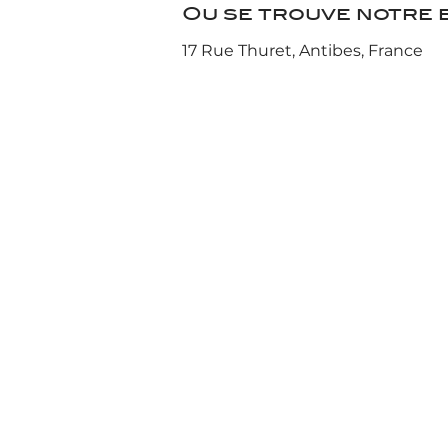
Ou se trouve notre b
17 Rue Thuret, Antibes, France