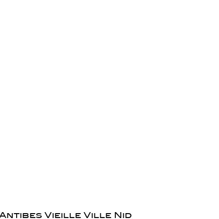
Antibes Vieille Ville Nid