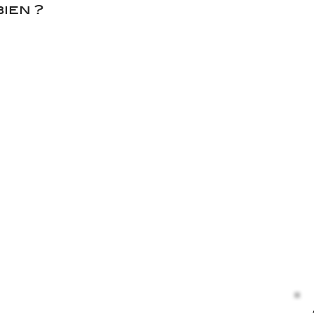
ien ?