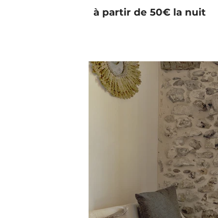
à partir de 50€ la nuit