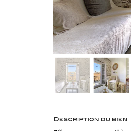
Description du bien