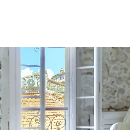
YPAY
NOS LOCATIONS
CONCIERGERIE
SERVICES AUX 