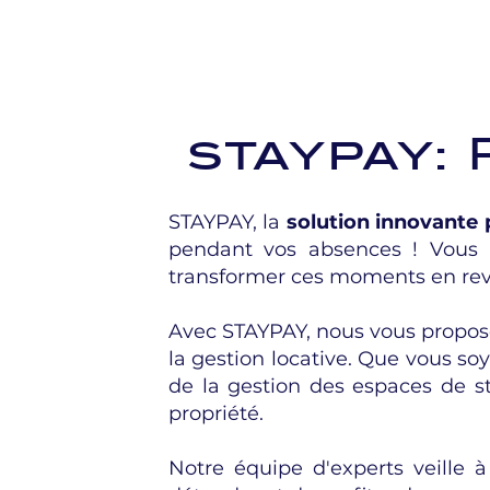
staypay:
STAYPAY, la
solution innovante 
pendant vos absences ! Vous 
transformer ces moments en reve
Avec STAYPAY, nous vous propo
la gestion locative. Que vous s
de la gestion des espaces de st
propriété.
Notre équipe d'experts veille 