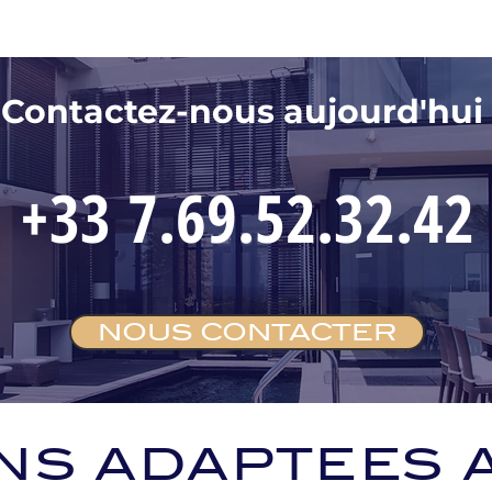
Contactez-nous aujourd'hui
+33 7.69.52.32.42
NOUS CONTACTER
NS ADAPTEES 