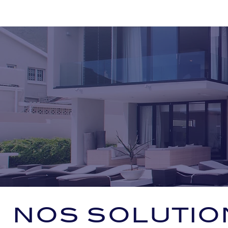
NOS SOLUTIO