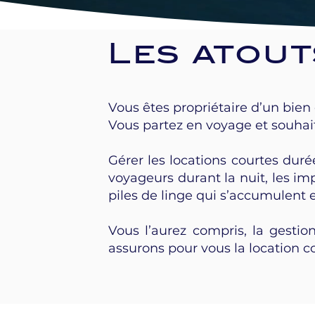
Les atout
Vous êtes propriétaire d’un bien
Vous partez en voyage et souhai
Gérer les locations courtes dur
voyageurs durant la nuit, les im
piles de linge qui s’accumulent 
Vous l’aurez compris, la gestio
assurons pour vous la location c