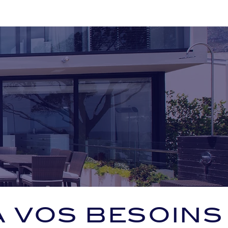
A VOS BESOINS