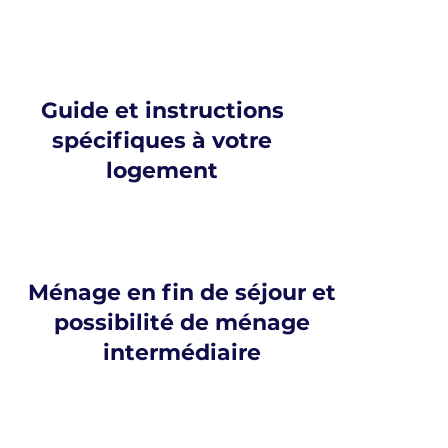
Guide et instructions
spécifiques à votre
logement
Ménage en fin de séjour et
possibilité de ménage
intermédiaire