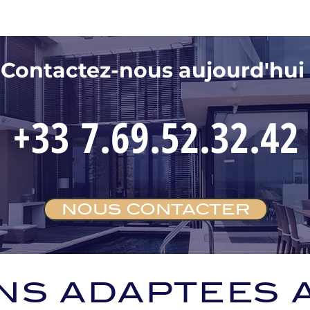
Contactez-nous aujourd'hui
+33 7.69.52.32.42
NOUS CONTACTER
NS ADAPTEES 