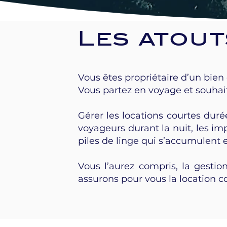
Les atout
Vous êtes propriétaire d’un bien
Vous partez en voyage et souhai
Gérer les locations courtes dur
voyageurs durant la nuit, les im
piles de linge qui s’accumulent 
Vous l’aurez compris, la gestio
assurons pour vous la location c