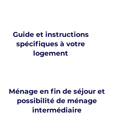
Guide et instructions
spécifiques à votre
logement
Ménage en fin de séjour et
possibilité de ménage
intermédiaire