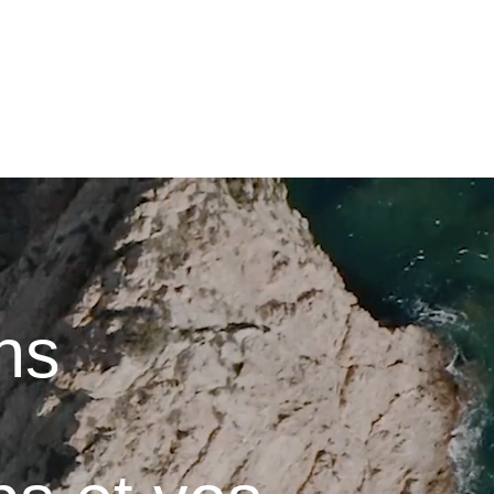
VOYAGEURS
ESTIMER MES REVENUS
CONTACT
BLOG
ns