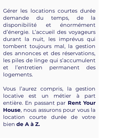
Gérer les locations courtes durée
demande du temps, de la
disponibilité et énormément
d’énergie. L’accueil des voyageurs
durant la nuit, les imprévus qui
tombent toujours mal, la gestion
des annonces et des réservations,
les piles de linge qui s’accumulent
et l’entretien permanent des
logements.
Vous l’aurez compris, la gestion
locative est un métier à part
entière. En passant par
Rent Your
House
, nous assurons pour vous la
location courte durée de votre
bien
de A à Z.