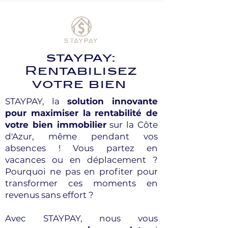
staypay:
Rentabilisez
votre bien
STAYPAY, la
solution innovante
pour maximiser la rentabilité de
votre bien immobilier
sur la Côte
d'Azur, même pendant vos
absences ! Vous partez en
vacances ou en déplacement ?
Pourquoi ne pas en profiter pour
transformer ces moments en
revenus sans effort ?
Avec STAYPAY, nous vous