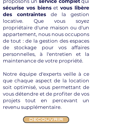
proposons un
service complet
qui
sécurise vos biens
et
vous libère
des contraintes
de la gestion
locative. Que vous soyez
propriétaire d'une maison ou d'un
appartement, nous nous occupons
de tout : de la gestion des espaces
de stockage pour vos affaires
personnelles, à l'entretien et la
maintenance de votre propriété.
Notre équipe d'experts veille à ce
que chaque aspect de la location
soit optimisé, vous permettant de
vous détendre et de profiter de vos
projets tout en percevant un
revenu supplémentaire.
DECOUVRIR