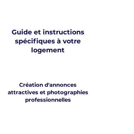
Guide et instructions
spécifiques à votre
logement
Création d'annonces
attractives et photographies
professionnelles