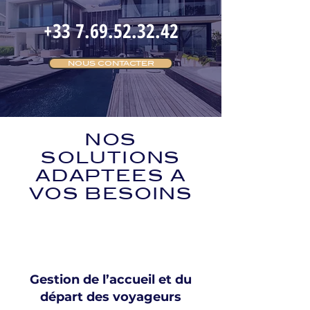
+33 7.69.52.32.42
NOUS CONTACTER
NOS
SOLUTIONS
ADAPTEES A
VOS BESOINS
Gestion de l’accueil et du
départ des voyageurs