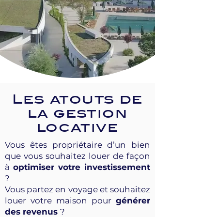
Les atouts de
la gestion
locative
Vous êtes propriétaire d’un bien
que vous souhaitez louer de façon
à
optimiser votre investissement
?
Vous partez en voyage et souhaitez
louer votre maison pour
générer
des revenus
?