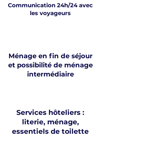
Communication 24h/24 avec
les voyageurs
Ménage en fin de séjour
et possibilité de ménage
intermédiaire
Services hôteliers :
literie, ménage,
essentiels de toilette