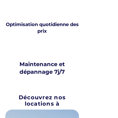
Optimisation quotidienne des
prix
Maintenance et
dépannage 7j/7
Découvrez nos
locations à