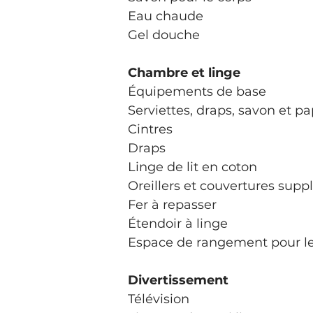
Eau chaude
Gel douche
Chambre et linge
Équipements de base
Serviettes, draps, savon et pap
Cintres
Draps
Linge de lit en coton
Oreillers et couvertures sup
Fer à repasser
Étendoir à linge
Espace de rangement pour le
Divertissement
Télévision