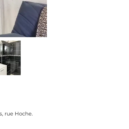
, rue Hoche.