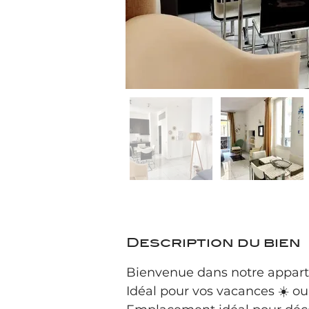
Description du bien
Bienvenue dans notre appart
Idéal pour vos vacances ☀️ ou