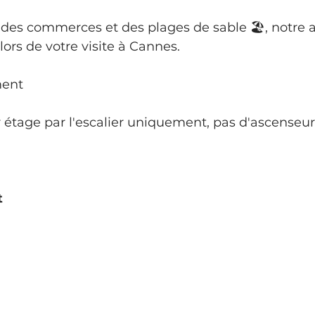
 des commerces et des plages de sable 🏖, notre 
lors de votre visite à Cannes.
ment
 étage par l'escalier uniquement, pas d'ascenseur
t