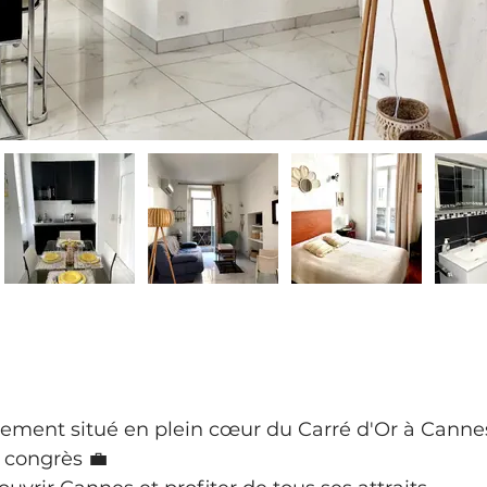
ement situé en plein cœur du Carré d'Or à Cannes
 congrès 💼