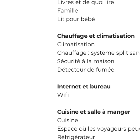
Livres et de quoi lire
Famille
Lit pour bébé
Chauffage et climatisation
Climatisation
Chauffage : système split sa
Sécurité à la maison
Détecteur de fumée
Internet et bureau
Wifi
Cuisine et salle à manger
Cuisine
Espace où les voyageurs peuv
Réfrigérateur