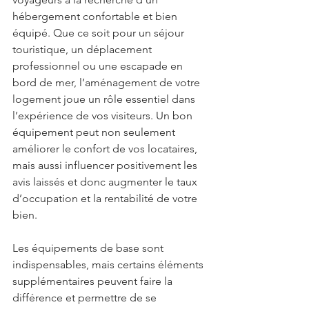
hébergement confortable et bien 
équipé. Que ce soit pour un séjour 
touristique, un déplacement 
professionnel ou une escapade en 
bord de mer, l’aménagement de votre 
logement joue un rôle essentiel dans 
l’expérience de vos visiteurs. Un bon 
équipement peut non seulement 
améliorer le confort de vos locataires, 
mais aussi influencer positivement les 
avis laissés et donc augmenter le taux 
d’occupation et la rentabilité de votre 
bien.
Les équipements de base sont 
indispensables, mais certains éléments 
supplémentaires peuvent faire la 
différence et permettre de se 