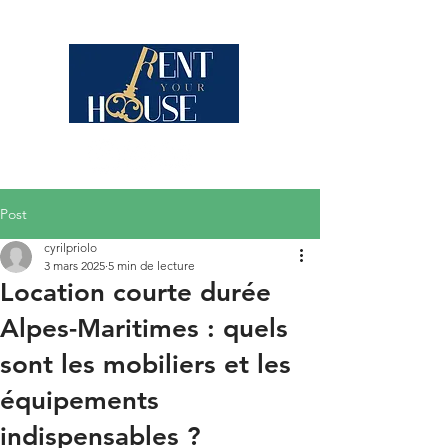
Post
cyrilpriolo
3 mars 2025
5 min de lecture
Location courte durée
Alpes-Maritimes : quels
sont les mobiliers et les
équipements
indispensables ?