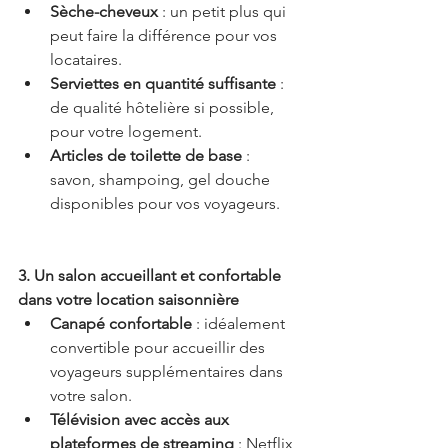
Sèche-cheveux
 : un petit plus qui 
peut faire la différence pour vos 
locataires.
Serviettes en quantité suffisante
 : 
de qualité hôtelière si possible, 
pour votre logement.
Articles de toilette de base
 : 
savon, shampoing, gel douche 
disponibles pour vos voyageurs.
3. Un salon accueillant et confortable 
dans votre location saisonnière
Canapé confortable
 : idéalement 
convertible pour accueillir des 
voyageurs supplémentaires dans 
votre salon.
Télévision avec accès aux 
plateformes de streaming
 : Netflix, 