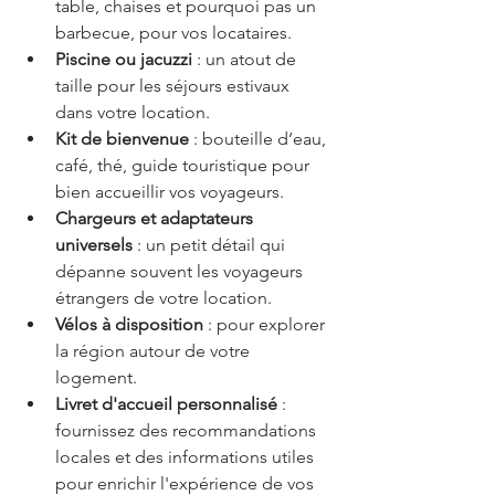
table, chaises et pourquoi pas un 
barbecue, pour vos locataires.
Piscine ou jacuzzi
 : un atout de 
taille pour les séjours estivaux 
dans votre location.
Kit de bienvenue
 : bouteille d’eau, 
café, thé, guide touristique pour 
bien accueillir vos voyageurs.
Chargeurs et adaptateurs 
universels
 : un petit détail qui 
dépanne souvent les voyageurs 
étrangers de votre location.
Vélos à disposition
 : pour explorer 
la région autour de votre 
logement.
Livret d'accueil personnalisé
 : 
fournissez des recommandations 
locales et des informations utiles 
pour enrichir l'expérience de vos 