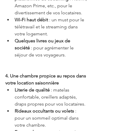
Amazon Prime, etc., pour le 
divertissement de vos locataires.
Wi-Fi haut débit
 : un must pour le 
télétravail et le streaming dans 
votre logement.
Quelques livres ou jeux de 
société
 : pour agrémenter le 
séjour de vos voyageurs.
4. Une chambre propice au repos dans 
votre location saisonnière
Literie de qualité
 : matelas 
confortable, oreillers adaptés, 
draps propres pour vos locataires.
Rideaux occultants ou volets
 : 
pour un sommeil optimal dans 
votre chambre.