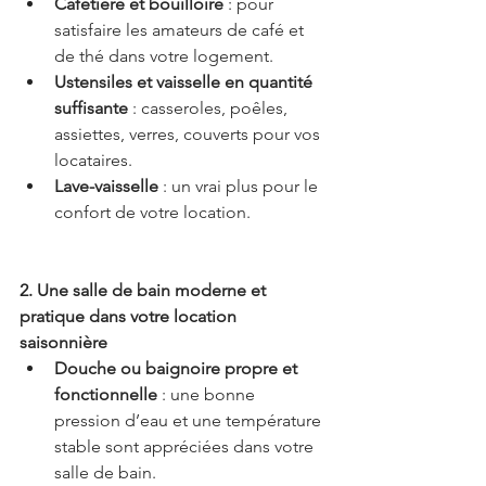
Cafetière et bouilloire
 : pour 
satisfaire les amateurs de café et 
de thé dans votre logement.
Ustensiles et vaisselle en quantité 
suffisante
 : casseroles, poêles, 
assiettes, verres, couverts pour vos 
locataires.
Lave-vaisselle
 : un vrai plus pour le 
confort de votre location.
2. Une salle de bain moderne et 
pratique dans votre location 
saisonnière
Douche ou baignoire propre et 
fonctionnelle
 : une bonne 
pression d’eau et une température 
stable sont appréciées dans votre 
salle de bain.