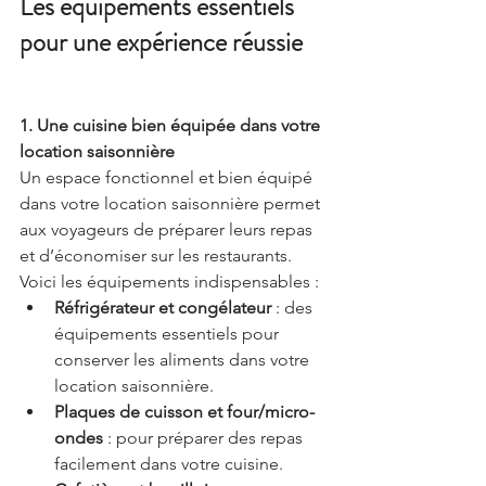
Les équipements essentiels 
pour une expérience réussie
1. Une cuisine bien équipée dans votre 
location saisonnière
Un espace fonctionnel et bien équipé 
dans votre location saisonnière permet 
aux voyageurs de préparer leurs repas 
et d’économiser sur les restaurants. 
Voici les équipements indispensables :
Réfrigérateur et congélateur
 : des 
équipements essentiels pour 
conserver les aliments dans votre 
location saisonnière.
Plaques de cuisson et four/micro-
ondes
 : pour préparer des repas 
facilement dans votre cuisine.