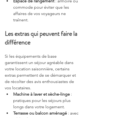
Espace de rangement
 : armoire ou 
commode pour éviter que les 
affaires de vos voyageurs ne 
traînent.
Les extras qui peuvent faire la 
différence
Si les équipements de base 
garantissent un séjour agréable dans 
votre location saisonnière, certains 
extras permettent de se démarquer et 
de récolter des avis enthousiastes de 
vos locataires.
Machine à laver et sèche-linge
 : 
pratiques pour les séjours plus 
longs dans votre logement.
Terrasse ou balcon aménagé
 : avec 