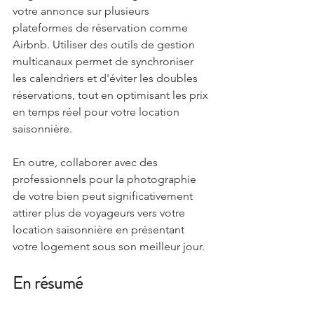
votre annonce sur plusieurs 
plateformes de réservation comme 
Airbnb. Utiliser des outils de gestion 
multicanaux permet de synchroniser 
les calendriers et d'éviter les doubles 
réservations, tout en optimisant les prix 
en temps réel pour votre location 
saisonnière.
En outre, collaborer avec des 
professionnels pour la photographie 
de votre bien peut significativement 
attirer plus de voyageurs vers votre 
location saisonnière en présentant 
votre logement sous son meilleur jour.
En résumé