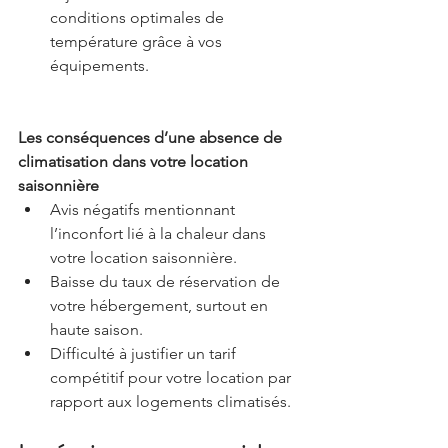
conditions optimales de 
température grâce à vos 
équipements.
Les conséquences d’une absence de 
climatisation dans votre location 
saisonnière
Avis négatifs mentionnant 
l’inconfort lié à la chaleur dans 
votre location saisonnière.
Baisse du taux de réservation de 
votre hébergement, surtout en 
haute saison.
Difficulté à justifier un tarif 
compétitif pour votre location par 
rapport aux logements climatisés.