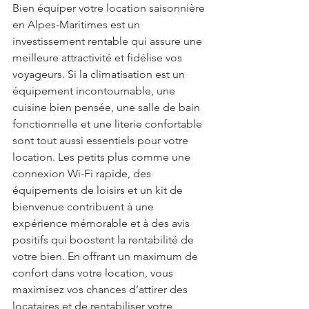
Bien équiper votre location saisonnière 
en Alpes-Maritimes est un 
investissement rentable qui assure une 
meilleure attractivité et fidélise vos 
voyageurs. Si la climatisation est un 
équipement incontournable, une 
cuisine bien pensée, une salle de bain 
fonctionnelle et une literie confortable 
sont tout aussi essentiels pour votre 
location. Les petits plus comme une 
connexion Wi-Fi rapide, des 
équipements de loisirs et un kit de 
bienvenue contribuent à une 
expérience mémorable et à des avis 
positifs qui boostent la rentabilité de 
votre bien. En offrant un maximum de 
confort dans votre location, vous 
maximisez vos chances d’attirer des 
locataires et de rentabiliser votre 