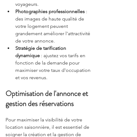
voyageurs.
Photographies professionnelles
 : 
des images de haute qualité de 
votre logement peuvent 
grandement améliorer l'attractivité 
de votre annonce.
Stratégie de tarification 
dynamique
 : ajustez vos tarifs en 
fonction de la demande pour 
maximiser votre taux d'occupation 
et vos revenus.
Optimisation de l'annonce et 
gestion des réservations
Pour maximiser la visibilité de votre 
location saisonnière, il est essentiel de 
soigner la création et la gestion de 