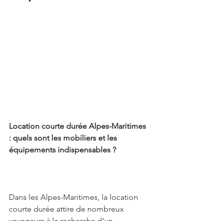
Location courte durée Alpes-Maritimes 
: quels sont les mobiliers et les 
équipements indispensables ?
Dans les Alpes-Maritimes, la location 
courte durée attire de nombreux 
voyageurs à la recherche d’un 