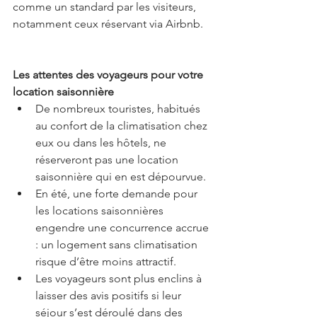
comme un standard par les visiteurs, 
notamment ceux réservant via Airbnb.
Les attentes des voyageurs pour votre 
location saisonnière
De nombreux touristes, habitués 
au confort de la climatisation chez 
eux ou dans les hôtels, ne 
réserveront pas une location 
saisonnière qui en est dépourvue.
En été, une forte demande pour 
les locations saisonnières 
engendre une concurrence accrue 
: un logement sans climatisation 
risque d’être moins attractif.
Les voyageurs sont plus enclins à 
laisser des avis positifs si leur 
séjour s’est déroulé dans des 