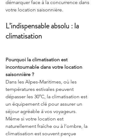
démarquer face à la concurrence dans 
votre location saisonnière.
L’indispensable absolu : la 
climatisation
Pourquoi la climatisation est 
incontournable dans votre location 
saisonnière ?
Dans les Alpes-Maritimes, où les 
températures estivales peuvent 
dépasser les 30°C, la climatisation est 
un équipement clé pour assurer un 
séjour agréable à vos voyageurs. 
Même si votre location est 
naturellement fraîche ou à l’ombre, la 
climatisation est souvent perçue 